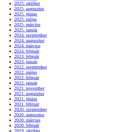
2025. október
2025. augusztus
2025. június
2025. május
2025. március
2025. január
2024. szeptember
2024. augusztus
2024. március
2024. február
2023. február
2023. január
2022. szeptember
2022. május
2022. február
2022. január
2021. november
2021. augusztus
2021. június
2021. február
2020. szeptember
2020. augusztus
2020. március
2020. február
2019. október