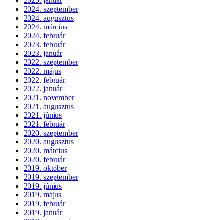
2025. január
2024. szeptember
2024. augusztus
2024. március
2024. február
2023. február
2023. január
2022. szeptember
2022. május
2022. február
2022. január
2021. november
2021. augusztus
2021. június
2021. február
2020. szeptember
2020. augusztus
2020. március
2020. február
2019. október
2019. szeptember
2019. június
2019. május
2019. február
2019. január