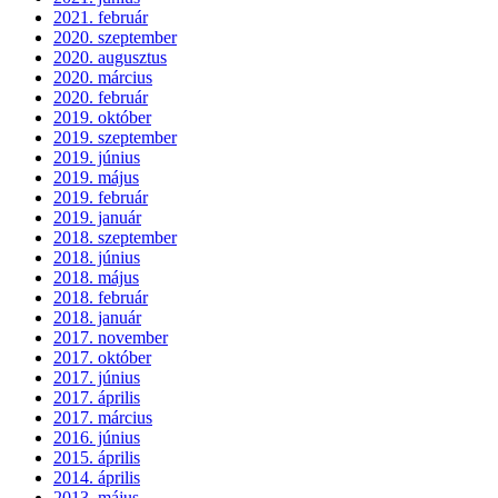
2021. február
2020. szeptember
2020. augusztus
2020. március
2020. február
2019. október
2019. szeptember
2019. június
2019. május
2019. február
2019. január
2018. szeptember
2018. június
2018. május
2018. február
2018. január
2017. november
2017. október
2017. június
2017. április
2017. március
2016. június
2015. április
2014. április
2013. május