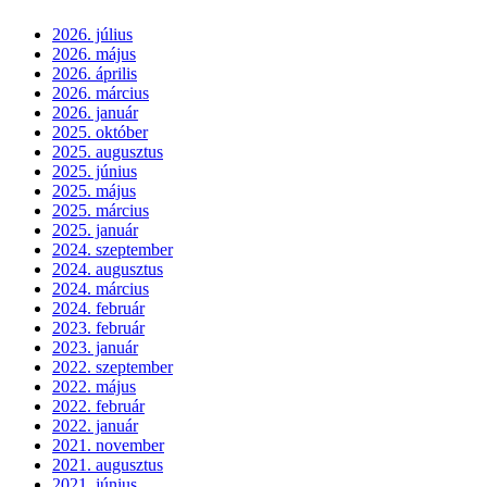
2026. július
2026. május
2026. április
2026. március
2026. január
2025. október
2025. augusztus
2025. június
2025. május
2025. március
2025. január
2024. szeptember
2024. augusztus
2024. március
2024. február
2023. február
2023. január
2022. szeptember
2022. május
2022. február
2022. január
2021. november
2021. augusztus
2021. június