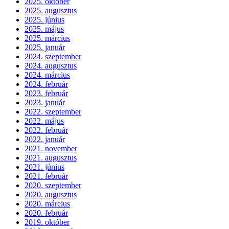
2025. október
2025. augusztus
2025. június
2025. május
2025. március
2025. január
2024. szeptember
2024. augusztus
2024. március
2024. február
2023. február
2023. január
2022. szeptember
2022. május
2022. február
2022. január
2021. november
2021. augusztus
2021. június
2021. február
2020. szeptember
2020. augusztus
2020. március
2020. február
2019. október