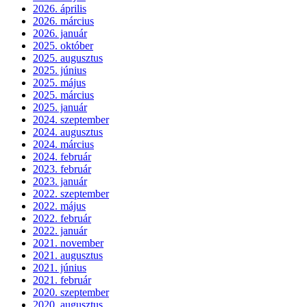
2026. április
2026. március
2026. január
2025. október
2025. augusztus
2025. június
2025. május
2025. március
2025. január
2024. szeptember
2024. augusztus
2024. március
2024. február
2023. február
2023. január
2022. szeptember
2022. május
2022. február
2022. január
2021. november
2021. augusztus
2021. június
2021. február
2020. szeptember
2020. augusztus