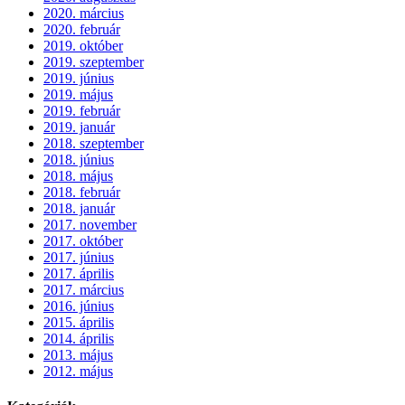
2020. március
2020. február
2019. október
2019. szeptember
2019. június
2019. május
2019. február
2019. január
2018. szeptember
2018. június
2018. május
2018. február
2018. január
2017. november
2017. október
2017. június
2017. április
2017. március
2016. június
2015. április
2014. április
2013. május
2012. május