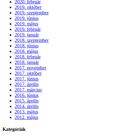
2020. február
2019. október
2019. szeptember
2019. június
2019. május
2019. február
2019. január
2018. szeptember
2018. június
2018. május
2018. február
2018. január
2017. november
2017. október
2017. június
2017. április
2017. március
2016. június
2015. április
2014. április
2013. május
2012. május
Kategóriák