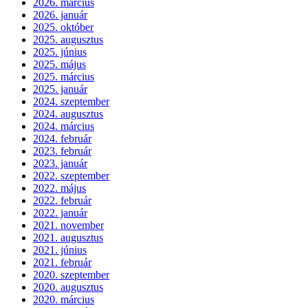
2026. március
2026. január
2025. október
2025. augusztus
2025. június
2025. május
2025. március
2025. január
2024. szeptember
2024. augusztus
2024. március
2024. február
2023. február
2023. január
2022. szeptember
2022. május
2022. február
2022. január
2021. november
2021. augusztus
2021. június
2021. február
2020. szeptember
2020. augusztus
2020. március