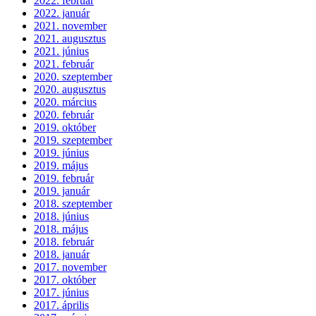
2022. február
2022. január
2021. november
2021. augusztus
2021. június
2021. február
2020. szeptember
2020. augusztus
2020. március
2020. február
2019. október
2019. szeptember
2019. június
2019. május
2019. február
2019. január
2018. szeptember
2018. június
2018. május
2018. február
2018. január
2017. november
2017. október
2017. június
2017. április