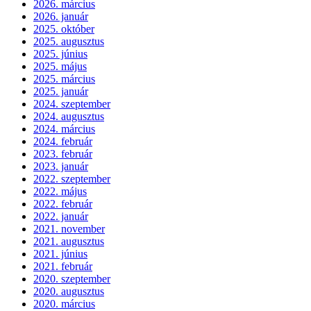
2026. március
2026. január
2025. október
2025. augusztus
2025. június
2025. május
2025. március
2025. január
2024. szeptember
2024. augusztus
2024. március
2024. február
2023. február
2023. január
2022. szeptember
2022. május
2022. február
2022. január
2021. november
2021. augusztus
2021. június
2021. február
2020. szeptember
2020. augusztus
2020. március