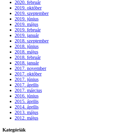
2020. február
2019. október
2019. szeptember
2019. június
2019. május
2019. február
2019. január
2018. szeptember
2018. június
2018. május
2018. február
2018. január
2017. november
2017. október
2017. június
2017. április
2017. március
2016. június
2015. április
2014. április
2013. május
2012. május
Kategóriák